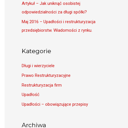
Artykuł – Jak uniknąć osobistej
odpowiedzialności za długi spółki?
Maj 2016 – Upadłości i restrukturyzacja
przedsiębiorstw. Wiadomości z rynku.
Kategorie
Długi i wierzyciele
Prawo Restrukturyzacyjne
Restrukturyzacja firm
Upadłość
Upadłości – obowiązujące przepisy
Archiwa