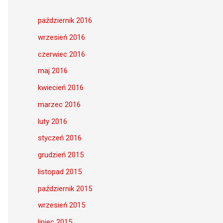
październik 2016
wrzesień 2016
czerwiec 2016
maj 2016
kwiecień 2016
marzec 2016
luty 2016
styczeń 2016
grudzień 2015
listopad 2015
październik 2015
wrzesień 2015
lipiec 2015