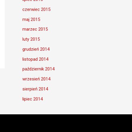
czerwiec 2015
maj 2015
marzec 2015
luty 2015
grudzień 2014
listopad 2014
październik 2014
wrzesień 2014
sierpień 2014
lipiec 2014