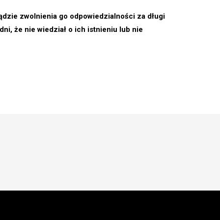
zie zwolnienia go odpowiedzialności za długi
i, że nie wiedział o ich istnieniu lub nie