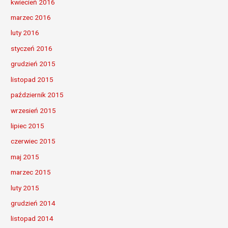
kwiecień 2016
marzec 2016
luty 2016
styczeń 2016
grudzień 2015
listopad 2015
październik 2015
wrzesień 2015
lipiec 2015
czerwiec 2015
maj 2015
marzec 2015
luty 2015
grudzień 2014
listopad 2014