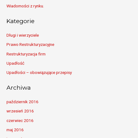
Wiadomości z rynku.
Kategorie
Długi i wierzyciele
Prawo Restrukturyzacyjne
Restrukturyzacja firm
Upadłość
Upadłości – obowiązujące przepisy
Archiwa
październik 2016
wrzesień 2016
czerwiec 2016
maj 2016