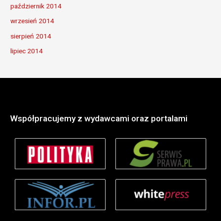
październik 2014
wrzesień 2014
sierpień 2014
lipiec 2014
Współpracujemy z wydawcami oraz portalami