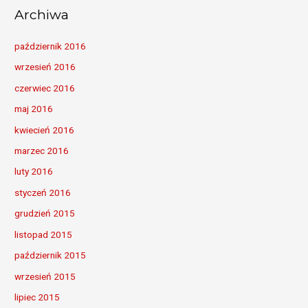
Archiwa
październik 2016
wrzesień 2016
czerwiec 2016
maj 2016
kwiecień 2016
marzec 2016
luty 2016
styczeń 2016
grudzień 2015
listopad 2015
październik 2015
wrzesień 2015
lipiec 2015