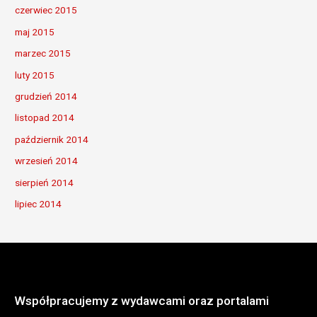
czerwiec 2015
maj 2015
marzec 2015
luty 2015
grudzień 2014
listopad 2014
październik 2014
wrzesień 2014
sierpień 2014
lipiec 2014
Współpracujemy z wydawcami oraz portalami