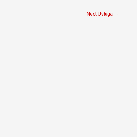
Next Usługa
→