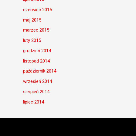
czerwiec 2015
maj 2015
marzec 2015
luty 2015
grudzień 2014
listopad 2014
październik 2014
wrzesień 2014
sierpień 2014
lipiec 2014