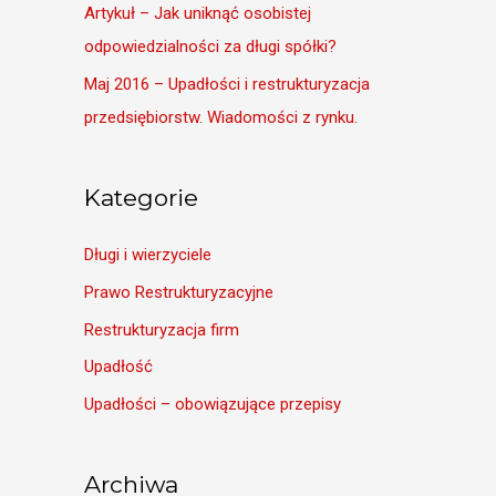
Artykuł – Jak uniknąć osobistej
odpowiedzialności za długi spółki?
Maj 2016 – Upadłości i restrukturyzacja
przedsiębiorstw. Wiadomości z rynku.
Kategorie
Długi i wierzyciele
Prawo Restrukturyzacyjne
Restrukturyzacja firm
Upadłość
Upadłości – obowiązujące przepisy
Archiwa