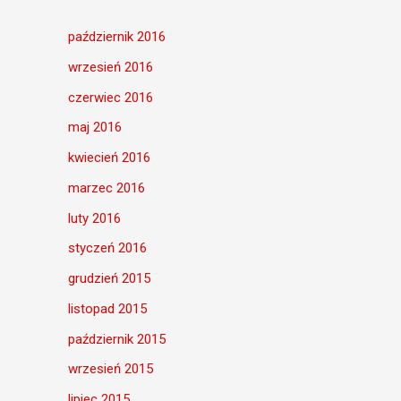
październik 2016
wrzesień 2016
czerwiec 2016
maj 2016
kwiecień 2016
marzec 2016
luty 2016
styczeń 2016
grudzień 2015
listopad 2015
październik 2015
wrzesień 2015
lipiec 2015