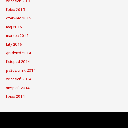
wrzesień 2015
lipiec 2015
czerwiec 2015
maj 2015
marzec 2015
luty 2015
grudzień 2014
listopad 2014
październik 2014
wrzesień 2014
sierpień 2014
lipiec 2014