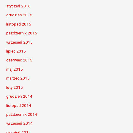
styczeń 2016
grudzień 2015
listopad 2015
październik 2015
wrzesień 2015
lipiec 2015
czerwiec 2015
maj 2015
marzec 2015
luty 2015
grudzień 2014
listopad 2014
październik 2014
wrzesień 2014
sierpień 2014