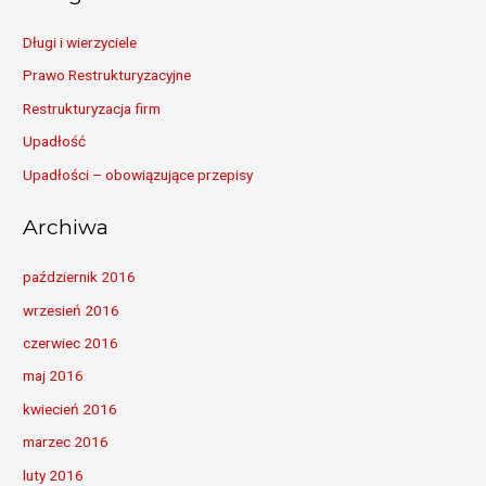
Długi i wierzyciele
Prawo Restrukturyzacyjne
Restrukturyzacja firm
Upadłość
Upadłości – obowiązujące przepisy
Archiwa
październik 2016
wrzesień 2016
czerwiec 2016
maj 2016
kwiecień 2016
marzec 2016
luty 2016