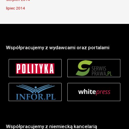
lipiec 2014
Współpracujemy z wydawcami oraz portalami
Współpracujemy z niemiecką kancelarią