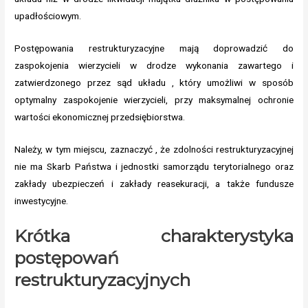
upadłościowym.
Postępowania restrukturyzacyjne mają doprowadzić do
zaspokojenia wierzycieli w drodze wykonania zawartego i
zatwierdzonego przez sąd układu , który umożliwi w sposób
optymalny zaspokojenie wierzycieli, przy maksymalnej ochronie
wartości ekonomicznej przedsiębiorstwa.
Należy, w tym miejscu, zaznaczyć , że zdolności restrukturyzacyjnej
nie ma Skarb Państwa i jednostki samorządu terytorialnego oraz
zakłady ubezpieczeń i zakłady reasekuracji, a także fundusze
inwestycyjne.
Krótka charakterystyka
postępowań
restrukturyzacyjnych