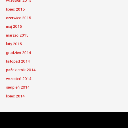
wrzesień 2015
lipiec 2015
czerwiec 2015
maj 2015
marzec 2015
luty 2015
grudzień 2014
listopad 2014
październik 2014
wrzesień 2014
sierpień 2014
lipiec 2014