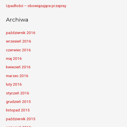
Upadłości – obowiązujące przepisy
Archiwa
październik 2016
wrzesień 2016
czerwiec 2016
maj 2016
kwiecień 2016
marzec 2016
luty 2016
styczeń 2016
grudzień 2015
listopad 2015
październik 2015