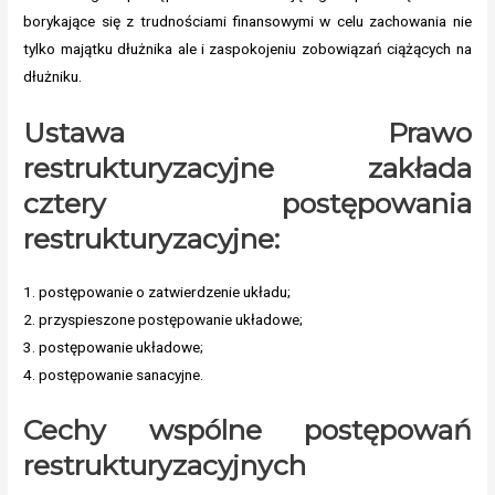
borykające się z trudnościami finansowymi w celu zachowania nie
tylko majątku dłużnika ale i zaspokojeniu zobowiązań ciążących na
dłużniku.
Ustawa Prawo
restrukturyzacyjne zakłada
cztery postępowania
restrukturyzacyjne:
1. postępowanie o zatwierdzenie układu;
2. przyspieszone postępowanie układowe;
3. postępowanie układowe;
4. postępowanie sanacyjne.
Cechy wspólne postępowań
restrukturyzacyjnych